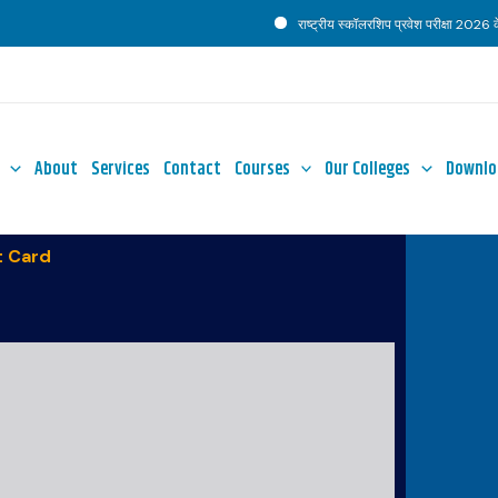
राष्ट्रीय स्कॉलरशिप प्रवेश परीक्षा 2026 के 
About
Services
Contact
Courses
Our Colleges
Downlo
 Card