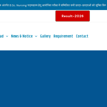
अंतर्गत B.Sc. Nursing पाठ्यक्रम हेतु आयोजित परीक्षा में सम्मिलित सभी छात्र-छात्राओं को सूचित किया जा
Result-2026
ad
News & Notice
Gallery
Requirement
Contact