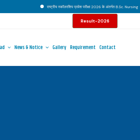
राष्ट्रीय स्कॉलरशिप प्रवेश परीक्षा 2026 के अंतर्गत B.Sc. Nursing पाठ्
Result-2026
ad
News & Notice
Gallery
Requirement
Contact