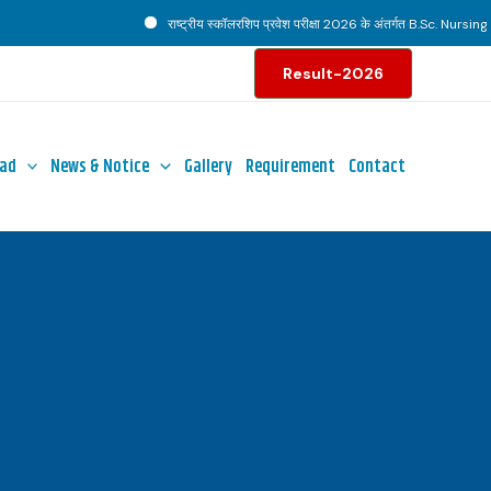
राष्ट्रीय स्कॉलरशिप प्रवेश परीक्षा 2026 के अंतर्गत B.Sc. Nursing पाठ्
Result-2026
ad
News & Notice
Gallery
Requirement
Contact