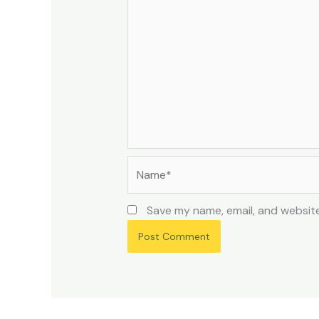
Name*
Save my name, email, and website