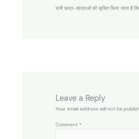
सभी छात्र-छात्राओं को सूचित किया जाता है कि
Leave a Reply
Your email address will not be publis
Comment
*