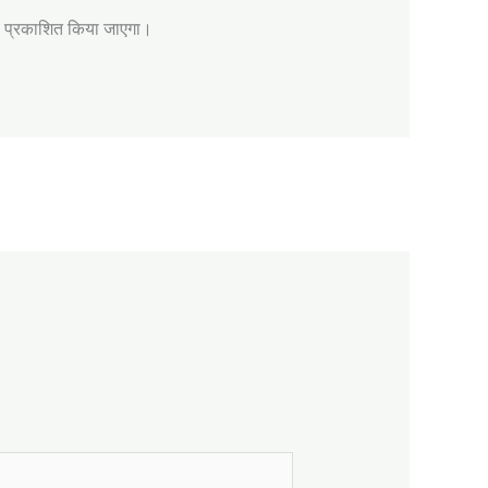
को प्रकाशित किया जाएगा।