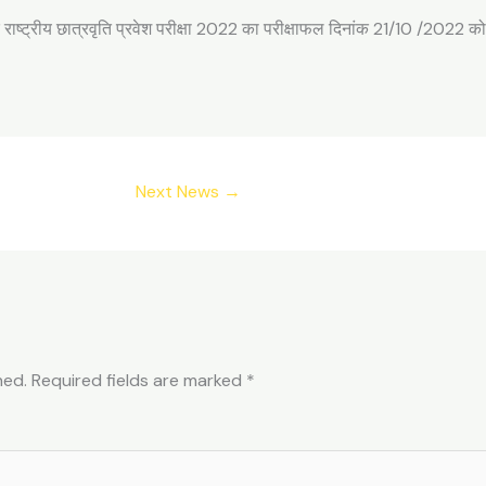
 राष्ट्रीय छात्रवृति प्रवेश परीक्षा 2022 का परीक्षाफल दिनांक 21/10 /2022 
Next News
→
hed.
Required fields are marked
*