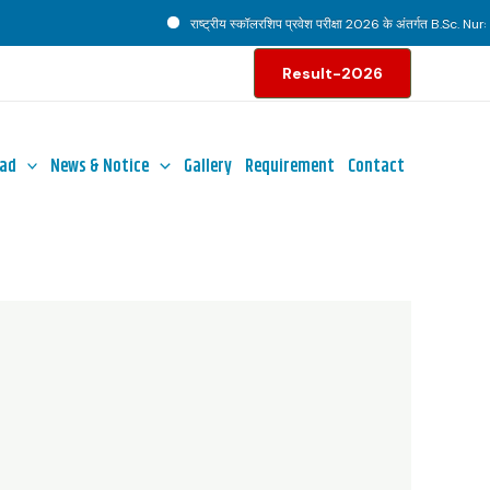
राष्ट्रीय स्कॉलरशिप प्रवेश परीक्षा 2026 के अंतर्गत B.Sc. Nursing 
Result-2026
ad
News & Notice
Gallery
Requirement
Contact