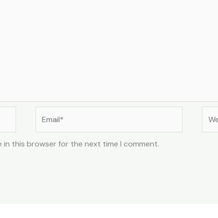
Email*
Web
 in this browser for the next time I comment.