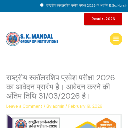
Skip
राष्ट्रीय स्कॉलरशिप प्रवेश परीक्षा 2026 के अंतर्गत B.Sc. Nursing 
to
content
Result-2026
राष्ट्रीय स्कॉलरशिप प्रवेश परीक्षा 2026
का आवेदन प्रारंभ है। आवेदन करने की
अंतिम तिथि 31/03/2026 है।
Leave a Comment
/ By
admin
/
February 19, 2026