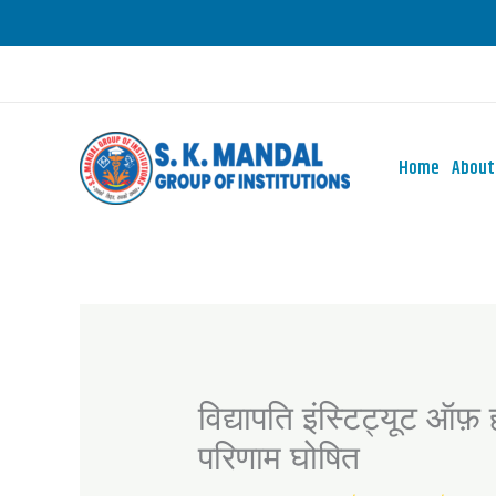
Skip
to
content
Home
About
विद्यापति इंस्टिट्यूट ऑफ
परिणाम घोषित