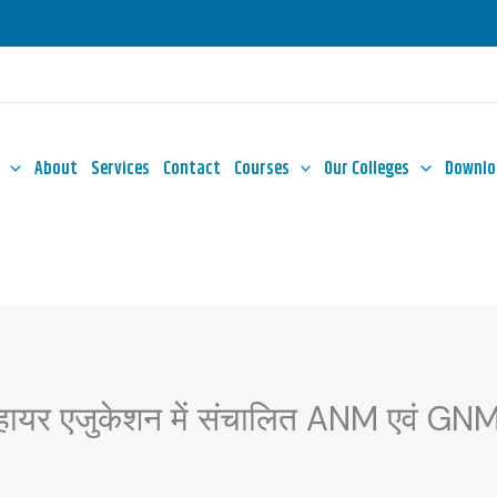
About
Services
Contact
Courses
Our Colleges
Downlo
़ हायर एजुकेशन में संचालित ANM एवं GNM प