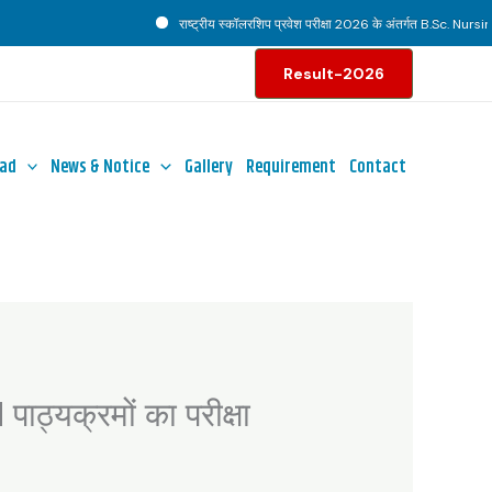
राष्ट्रीय स्कॉलरशिप प्रवेश परीक्षा 2026 के अंतर्गत B.Sc. Nursing पाठ
Result-2026
ad
News & Notice
Gallery
Requirement
Contact
ाठ्यक्रमों का परीक्षा