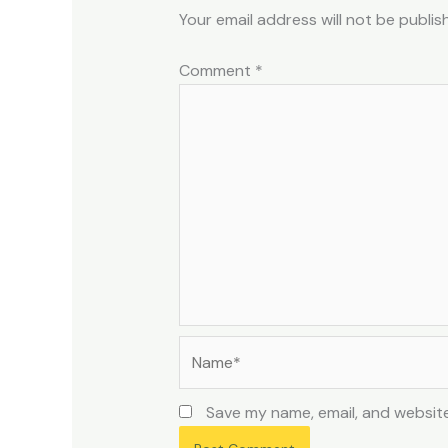
Your email address will not be publis
Comment
*
Name*
Save my name, email, and website