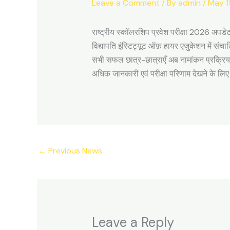
Leave a Comment
/ By
admin
/
May 1
राष्ट्रीय स्कॉलरशिप प्रवेश परीक्षा 2026 अपडे
विद्यापति इंस्टिट्यूट ऑफ़ हायर एजुकेशन में स
सभी सफल छात्र-छात्राएँ अब नामांकन प्रक्रिया
अधिक जानकारी एवं परीक्षा परिणाम देखने के 
←
Previous News
Leave a Reply