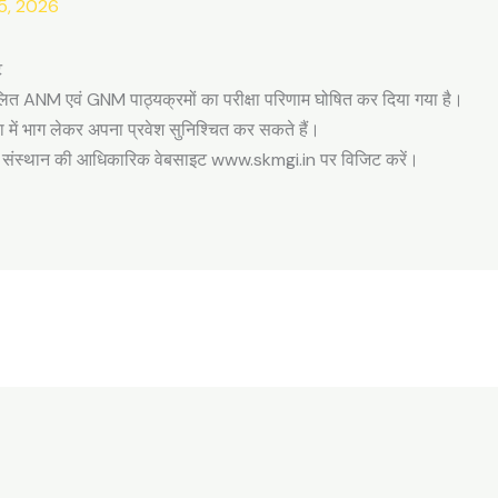
5, 2026
ट
ंचालित ANM एवं GNM पाठ्यक्रमों का परीक्षा परिणाम घोषित कर दिया गया है।
 में भाग लेकर अपना प्रवेश सुनिश्चित कर सकते हैं।
लिए संस्थान की आधिकारिक वेबसाइट www.skmgi.in पर विजिट करें।